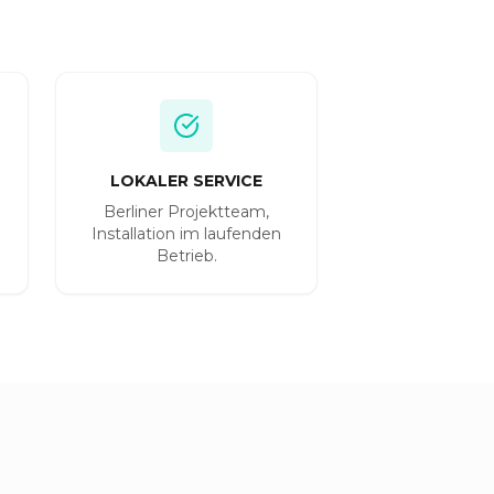
LOKALER SERVICE
Berliner Projektteam,
Installation im laufenden
Betrieb.