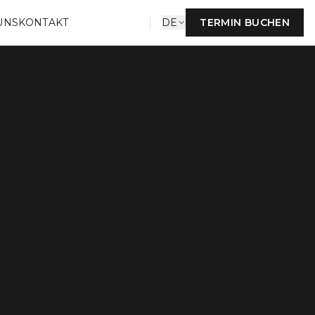
UNS
KONTAKT
DE
TERMIN BUCHEN