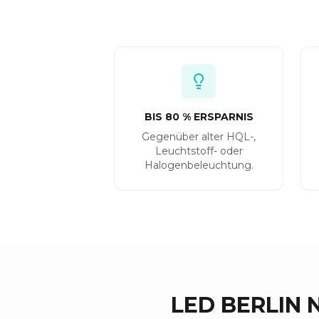
BIS 80 % ERSPARNIS
Gegenüber alter HQL-,
Leuchtstoff- oder
Halogenbeleuchtung.
LED BERLIN