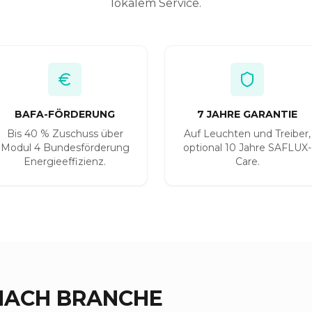
lokalem Service.
BAFA-FÖRDERUNG
7 JAHRE GARANTIE
Bis 40 % Zuschuss über
Auf Leuchten und Treiber,
Modul 4 Bundesförderung
optional 10 Jahre SAFLUX-
Energieeffizienz.
Care.
 NACH BRANCHE