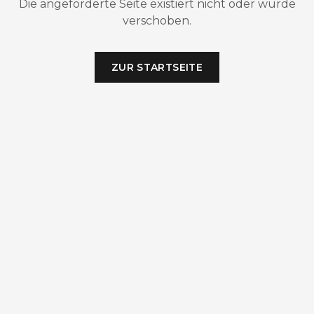
Die angeforderte Seite existiert nicht oder wurde
verschoben.
ZUR STARTSEITE